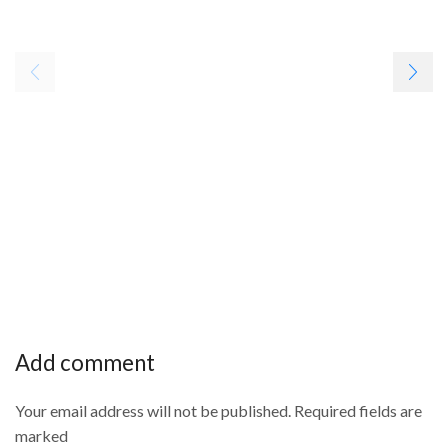
Add comment
Your email address will not be published. Required fields are
marked