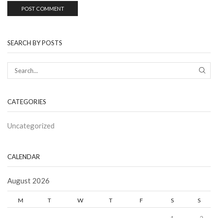
SEARCH BY POSTS
CATEGORIES
Uncategorized
CALENDAR
August 2026
M
T
W
T
F
S
S