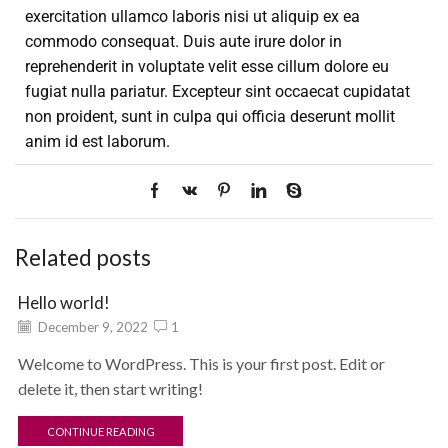
exercitation ullamco laboris nisi ut aliquip ex ea
commodo consequat. Duis aute irure dolor in
reprehenderit in voluptate velit esse cillum dolore eu
fugiat nulla pariatur. Excepteur sint occaecat cupidatat
non proident, sunt in culpa qui officia deserunt mollit
anim id est laborum.
Related posts
Hello world!
December 9, 2022
1
Welcome to WordPress. This is your first post. Edit or
delete it, then start writing!
CONTINUE READING