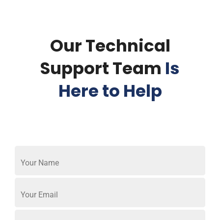
Our Technical
Support Team
Is
Here to Help