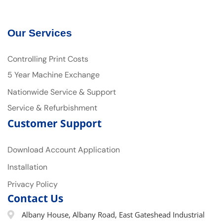
Our Services
Controlling Print Costs
5 Year Machine Exchange
Nationwide Service & Support
Service & Refurbishment
Customer Support
Download Account Application
Installation
Privacy Policy
Contact Us
Albany House, Albany Road, East Gateshead Industrial