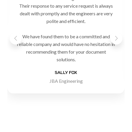
Their response to any service request is always
dealt with promptly and the engineers are very
polite and efficient.
We have found them to be a committed and
reliable company and would have no hesitation in
recommending them for your document
solutions.
SALLY FOX
JBA Engineering