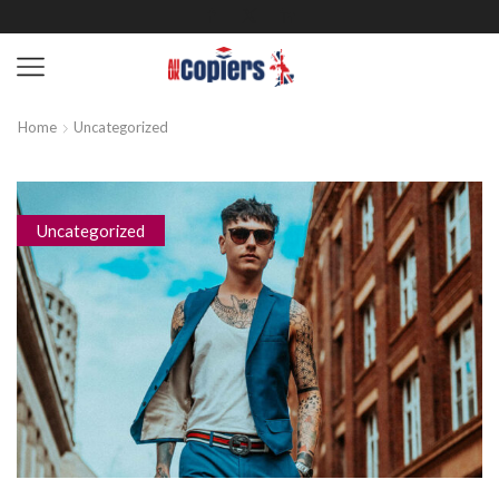
Home
Uncategorized
Uncategorized