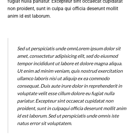
fugiat nulla pariatur. Excepteur sint occaecat cupidatat
non proident, sunt in culpa qui officia deserunt mollit
anim id est laborum.
Sed ut perspiciatis unde omnLorem ipsum dolor sit
amet, consectetur adipisicing elit, sed do eiusmod
tempor incididunt ut labore et dolore magna aliqua.
Ut enim ad minim veniam, quis nostrud exercitation
ullamco laboris nisi ut aliquip ex ea commodo
consequat. Duis aute irure dolor in reprehenderit in
voluptate velit esse cillum dolore eu fugiat nulla
pariatur. Excepteur sint occaecat cupidatat non
proident, sunt in culpaqui officia deserunt mollit anim
id est laborum. Sed ut perspiciatis unde omnis iste
natus error sit voluptatem.