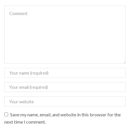
Save my name, email, and website in this browser for the
next time I comment.