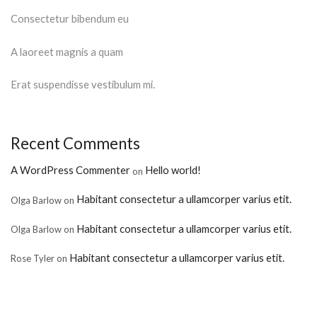
Consectetur bibendum eu
A laoreet magnis a quam
Erat suspendisse vestibulum mi.
Recent Comments
A WordPress Commenter
Hello world!
on
Habitant consectetur a ullamcorper varius etit.
Olga Barlow
on
Habitant consectetur a ullamcorper varius etit.
Olga Barlow
on
Habitant consectetur a ullamcorper varius etit.
Rose Tyler
on