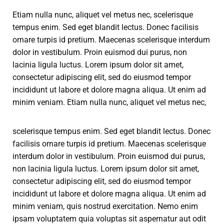
Etiam nulla nunc, aliquet vel metus nec, scelerisque
tempus enim. Sed eget blandit lectus. Donec facilisis
ornare turpis id pretium. Maecenas scelerisque interdum
dolor in vestibulum. Proin euismod dui purus, non
lacinia ligula luctus. Lorem ipsum dolor sit amet,
consectetur adipiscing elit, sed do eiusmod tempor
incididunt ut labore et dolore magna aliqua. Ut enim ad
minim veniam.
Etiam nulla nunc, aliquet vel metus nec,
scelerisque tempus enim. Sed eget blandit lectus. Donec
facilisis ornare turpis id pretium. Maecenas scelerisque
interdum dolor in vestibulum. Proin euismod dui purus,
non lacinia ligula luctus. Lorem ipsum dolor sit amet,
consectetur adipiscing elit, sed do eiusmod tempor
incididunt ut labore et dolore magna aliqua. Ut enim ad
minim veniam, quis nostrud exercitation. Nemo enim
ipsam voluptatem quia voluptas sit aspernatur aut odit