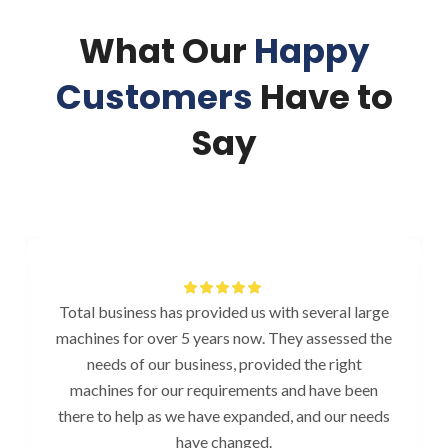
What Our
Happy
Customers
Have to
Say
Total business has provided us with several large
machines for over 5 years now. They assessed the
needs of our business, provided the right
machines for our requirements and have been
there to help as we have expanded, and our needs
have changed.