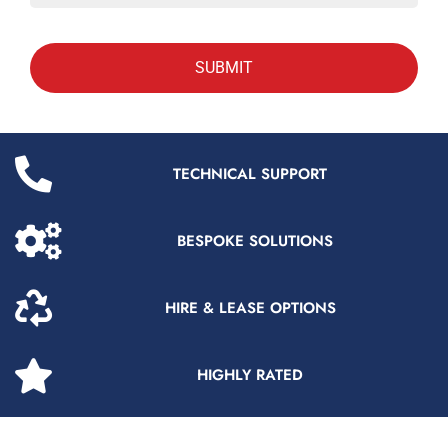
TECHNICAL SUPPORT
BESPOKE SOLUTIONS
HIRE & LEASE OPTIONS
HIGHLY RATED