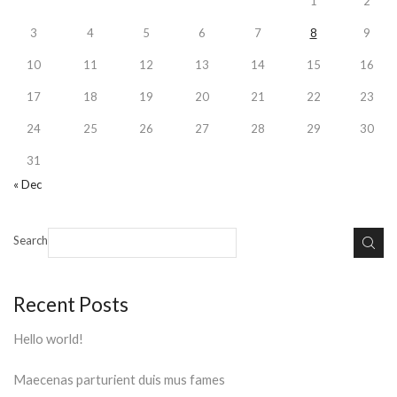
1
2
3
4
5
6
7
8
9
10
11
12
13
14
15
16
17
18
19
20
21
22
23
24
25
26
27
28
29
30
31
« Dec
Search
Recent Posts
Hello world!
Maecenas parturient duis mus fames